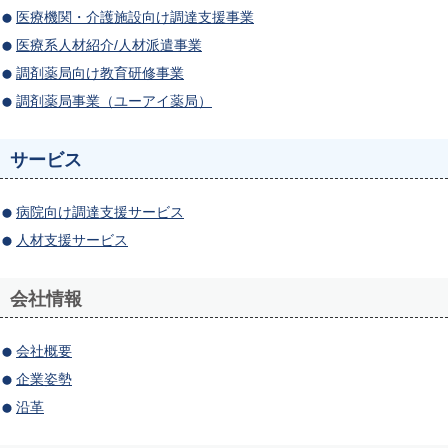
医療機関・介護施設向け調達支援事業
医療系人材紹介/人材派遣事業
調剤薬局向け教育研修事業
調剤薬局事業（ユーアイ薬局）
サービス
病院向け調達支援サービス
人材支援サービス
会社情報
会社概要
企業姿勢
沿革