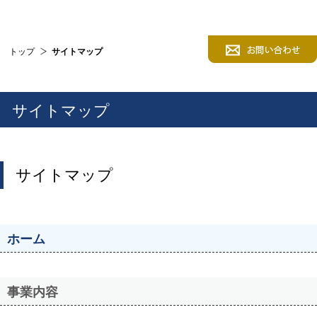
トップ
サイトマップ
サイトマップ
サイトマップ
ホーム
事業内容