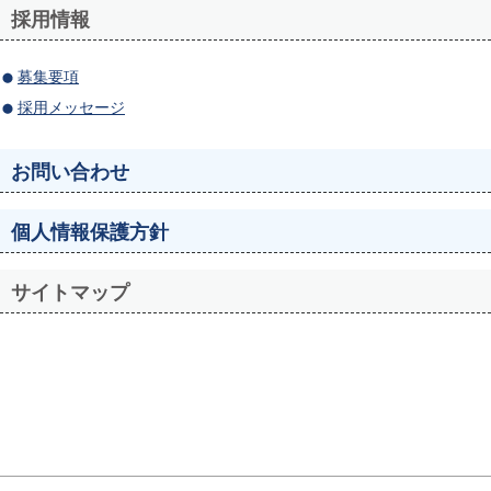
採用情報
募集要項
採用メッセージ
お問い合わせ
個人情報保護方針
サイトマップ