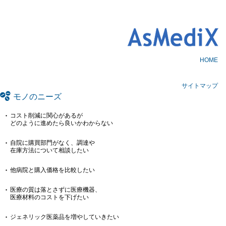
AsMedix
HOME
サイトマップ
モノのニーズ
コスト削減に関心があるが
どのように進めたら良いかわからない
自院に購買部門がなく、調達や
在庫方法について相談したい
他病院と購入価格を比較したい
医療の質は落とさずに医療機器、
医療材料のコストを下げたい
ジェネリック医薬品を増やしていきたい